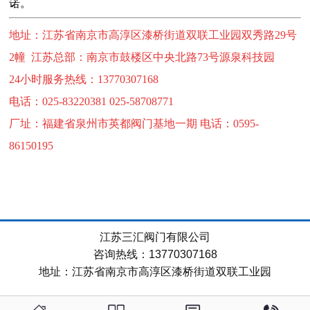
诺。
地址：江苏省南京市高淳区漆桥街道双联工业园双秀路29号
2幢 江苏总部：南京市鼓楼区中央北路73号源泉科技园
24
小时服务热线：13770307168
电话：025-83220381 025-58708771
厂址：福建省泉州市英都阀门基地一期
电话：
0595-
86150195
江苏三汇阀门有限公司
咨询热线：13770307168
地址：江苏省南京市高淳区漆桥街道双联工业园