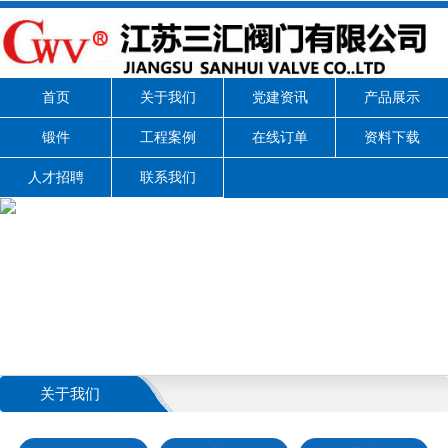
首页
关于我们
党建资讯
产品展示
锻件
工程案例
在线订单
资料下载
人才招聘
联系我们
关于我们