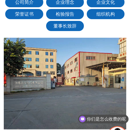
公司简介
企业理念
企业文化
荣誉证书
检验报告
组织机构
董事长致辞
你们是怎么收费的呢
现在有优惠活动吗